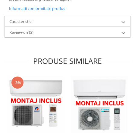
Informatii conformitate produs
Caracteristici
Review-uri
(3)
PRODUSE SIMILARE
-3%