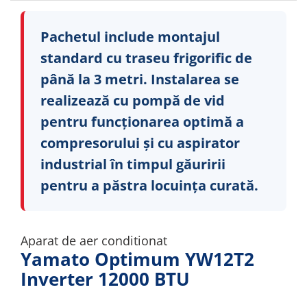
Pachetul include montajul
standard cu traseu frigorific de
până la 3 metri. Instalarea se
realizează cu pompă de vid
pentru funcționarea optimă a
compresorului și cu aspirator
industrial în timpul găuririi
pentru a păstra locuința curată.
Aparat de aer conditionat
Yamato Optimum YW12T2
Inverter 12000 BTU