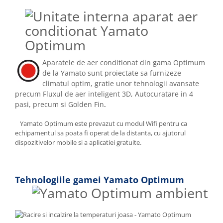
Aparatele de aer conditionat din gama Optimum
de la Yamato sunt proiectate sa furnizeze
climatul optim, gratie unor tehnologii avansate
precum Fluxul de aer inteligent 3D, Autocuratare in 4
pasi, precum si Golden Fin
.
Yamato Optimum este prevazut cu modul Wifi pentru ca
echipamentul sa poata fi operat de la distanta, cu ajutorul
dispozitivelor mobile si a aplicatiei gratuite.
Tehnologiile gamei Yamato Optimum