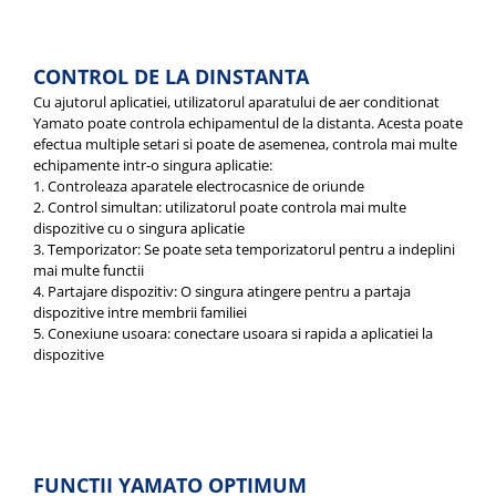
CONTROL DE LA DINSTANTA
Cu ajutorul aplicatiei, utilizatorul aparatului de aer conditionat
Yamato poate controla echipamentul de la distanta. Acesta poate
efectua multiple setari si poate de asemenea, controla mai multe
echipamente intr-o singura aplicatie:
1. Controleaza aparatele electrocasnice de oriunde
2. Control simultan: utilizatorul poate controla mai multe
dispozitive cu o singura aplicatie
3. Temporizator: Se poate seta temporizatorul pentru a indeplini
mai multe functii
4. Partajare dispozitiv: O singura atingere pentru a partaja
dispozitive intre membrii familiei
5. Conexiune usoara: conectare usoara si rapida a aplicatiei la
dispozitive
FUNCTII YAMATO OPTIMUM