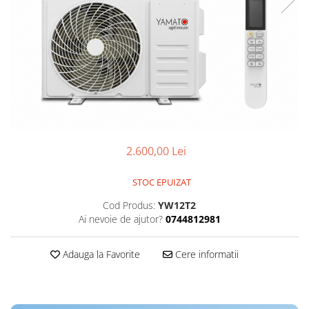
2.600,00 Lei
STOC EPUIZAT
Cod Produs:
YW12T2
Ai nevoie de ajutor?
0744812981
Adauga la Favorite
Cere informatii