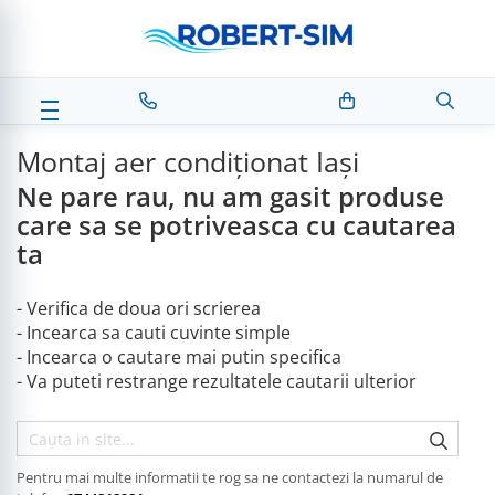
Montaj aer condiționat Iași
Ne pare rau, nu am gasit produse
care sa se potriveasca cu cautarea
ta
- Verifica de doua ori scrierea
- Incearca sa cauti cuvinte simple
- Incearca o cautare mai putin specifica
- Va puteti restrange rezultatele cautarii ulterior
Pentru mai multe informatii te rog sa ne contactezi la numarul de