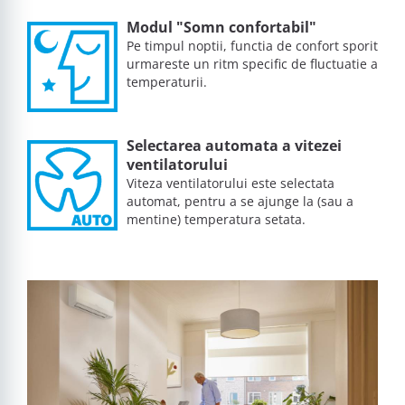
Modul "Somn confortabil"
Pe timpul noptii, functia de confort sporit
urmareste un ritm specific de fluctuatie a
temperaturii.
Selectarea automata a vitezei
ventilatorului
Viteza ventilatorului este selectata
automat, pentru a se ajunge la (sau a
mentine) temperatura setata.