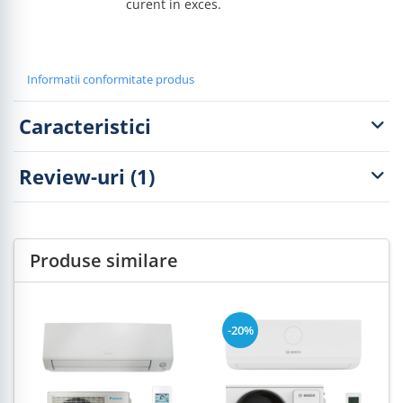
curent in exces.
Informatii conformitate produs
Caracteristici
Review-uri
(1)
Produse similare
-20%