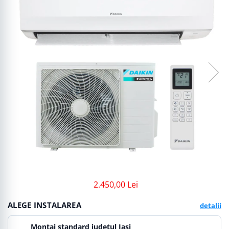
2.450,00 Lei
ALEGE INSTALAREA
detalii
Montaj standard judetul Iasi