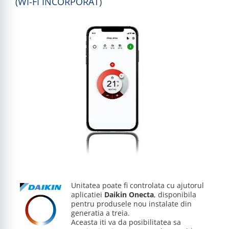
(WI-FI INCORPORAT)
Unitatea poate fi controlata cu ajutorul
aplicatiei
Daikin Onecta
, disponibila
pentru produsele nou instalate din
generatia a treia.
Aceasta iti va da posibilitatea sa