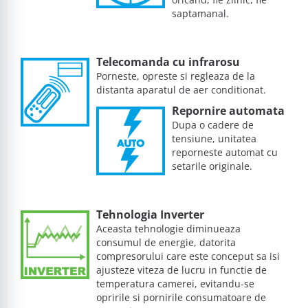
saptamanal.
Telecomanda cu infrarosu
Porneste, opreste si regleaza de la
distanta aparatul de aer conditionat.
Repornire automata
Dupa o cadere de
tensiune, unitatea
reporneste automat cu
setarile originale.
Tehnologia Inverter
Aceasta tehnologie diminueaza
consumul de energie, datorita
compresorului care este conceput sa isi
ajusteze viteza de lucru in functie de
temperatura camerei, evitandu-se
opririle si pornirile consumatoare de