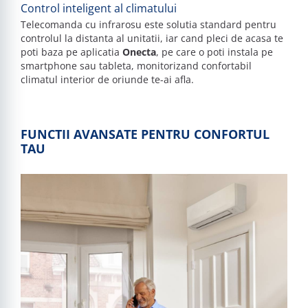
C
ontrol inteligent al climatului
Telecomanda cu infrarosu este solutia standard pentru
controlul la distanta al unitatii, iar cand pleci de acasa te
poti baza pe aplicatia
Onecta
, pe care o poti instala pe
smartphone sau tableta, monitorizand confortabil
climatul interior de oriunde te-ai afla.
FUNCTII AVANSATE PENTRU CONFORTUL
TAU