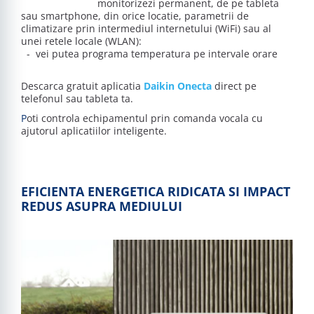
monitorizezi permanent, de pe tableta
sau smartphone, din orice locatie, parametrii de
climatizare prin intermediul internetului (WiFi) sau al
unei retele locale (WLAN):
- vei putea programa temperatura pe intervale orare
Descarca gratuit aplicatia
Daikin Onecta
direct pe
telefonul sau tableta ta.
P
oti controla echipamentul prin comanda vocala cu
ajutorul aplicatiilor inteligente.
EFICIENTA ENERGETICA RIDICATA SI IMPACT
REDUS ASUPRA MEDIULUI