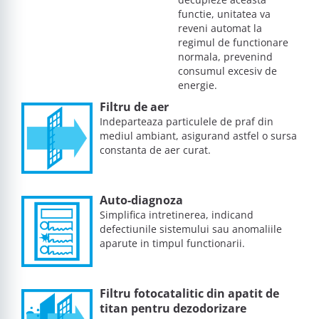
functie, unitatea va
reveni automat la
regimul de functionare
normala, prevenind
consumul excesiv de
energie.
Filtru de aer
Indeparteaza particulele de praf din
mediul ambiant, asigurand astfel o sursa
constanta de aer curat.
Auto-diagnoza
Simplifica intretinerea, indicand
defectiunile sistemului sau anomaliile
aparute in timpul functionarii.
Filtru fotocatalitic din apatit de
titan pentru dezodorizare