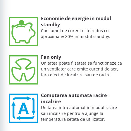
Economie de energie in modul
standby
Consumul de curent este redus cu
aproximativ 80% in modul standby.
Fan only
Unitatea poate fi setata sa functioneze ca
un ventilator care emite curenti de aer,
fara efect de incalzire sau de racire.
Comutarea automata racire-
incalzire
Unitatea intra automat in modul racire
sau incalzire pentru a ajunge la
temperatura setata de utilizator.