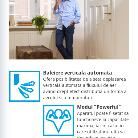
Baleiere verticala automata
Ofera posibilitatea de a seta deplasarea
verticala automata a fluxului de aer,
avand drept efect distributia uniforma a
aerului si a temperaturii.
Modul "Powerful"
Aparatul poate fi setat sa
functioneze la capacitate
maxima, iar in cazul in
care utilizatorul uita sa
decupleze aceasta