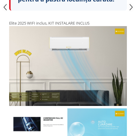
Elite 2025 WIFI inclus, KIT INSTALARE INCLUS