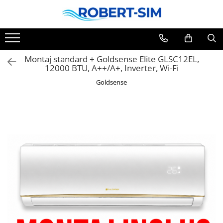
Montaj standard + Goldsense Elite GLSC12EL,
12000 BTU, A++/A+, Inverter, Wi-Fi
Goldsense