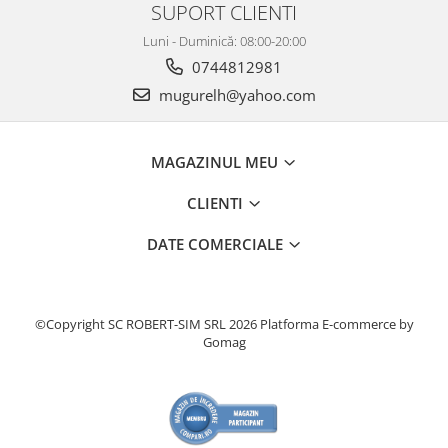
SUPORT CLIENTI
Luni - Duminică: 08:00-20:00
0744812981
mugurelh@yahoo.com
MAGAZINUL MEU
CLIENTI
DATE COMERCIALE
©Copyright SC ROBERT-SIM SRL 2026
Platforma E-commerce by
Gomag