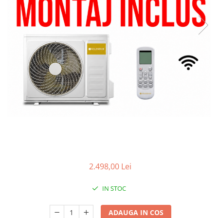
2.498,00 Lei
IN STOC
ADAUGA IN COS