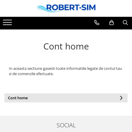
Cont home
In aceasta sectiune gasesti toate informatiile legate de contul tau
si de comenzile efectuate.
Cont home
SOCIAL