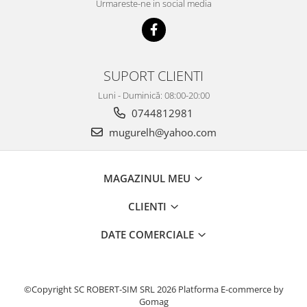
Urmareste-ne in social media
SUPORT CLIENTI
Luni - Duminică: 08:00-20:00
0744812981
mugurelh@yahoo.com
MAGAZINUL MEU
CLIENTI
DATE COMERCIALE
©Copyright SC ROBERT-SIM SRL 2026
Platforma E-commerce by
Gomag