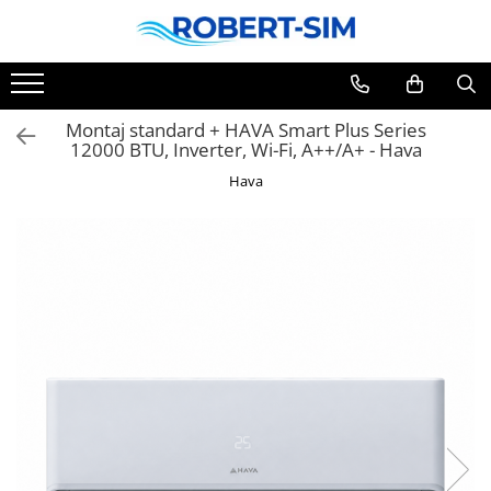
Montaj standard + HAVA Smart Plus Series
12000 BTU, Inverter, Wi-Fi, A++/A+ - Hava
Hava