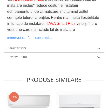
instalare inclus* reduce costurile instalării
echipamentului de climatizare, mulțumind astfel
cerințele tuturor clienților. Pentru mai multă flexibilitate
în funcție de instalare,
HAVA Smart Plus
vine și într-o
versiune care nu include kit de instalare
Informatii conformitate produs
Caracteristici
Review-uri
(0)
PRODUSE SIMILARE
-3%