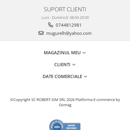
SUPORT CLIENTI
Luni - Duminică: 08:00-20:00
0744812981
mugurelh@yahoo.com
MAGAZINUL MEU
CLIENTI
DATE COMERCIALE
©Copyright SC ROBERT-SIM SRL 2026
Platforma E-commerce by
Gomag