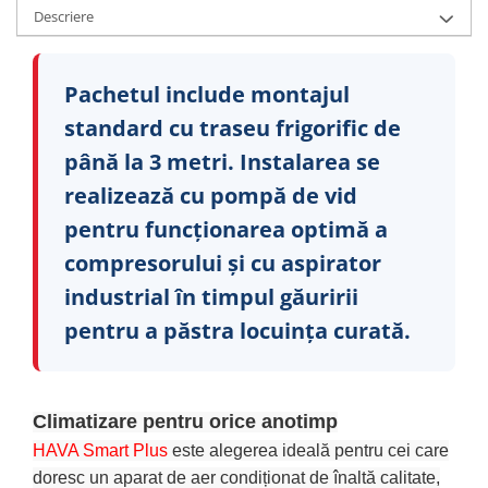
Descriere
Pachetul include montajul
standard cu traseu frigorific de
până la 3 metri. Instalarea se
realizează cu pompă de vid
pentru funcționarea optimă a
compresorului și cu aspirator
industrial în timpul găuririi
pentru a păstra locuința curată.
Climatizare pentru orice anotimp
HAVA Smart Plus
este alegerea ideală pentru cei care
doresc un aparat de aer condiționat de înaltă calitate,