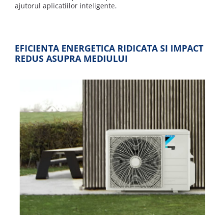
ajutorul aplicatiilor inteligente.
EFICIENTA ENERGETICA RIDICATA SI IMPACT
REDUS ASUPRA MEDIULUI