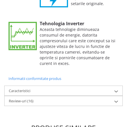
setarile originale.
Tehnologia Inverter
Aceasta tehnologie diminueaza
consumul de energie, datorita
compresorului care este conceput sa isi
ajusteze viteza de lucru in functie de
temperatura camerei, evitandu-se
opririle si pornirile consumatoare de
curent in exces.
Informatii conformitate produs
Caracteristici
Review-uri
(16)