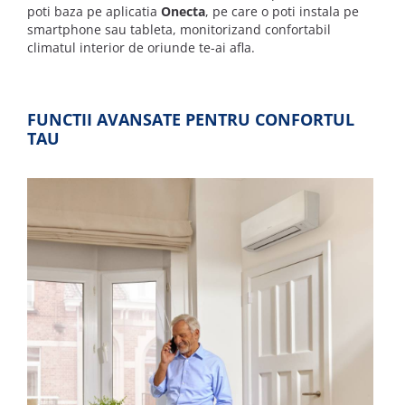
poti baza pe aplicatia
Onecta
, pe care o poti instala pe
smartphone sau tableta, monitorizand confortabil
climatul interior de oriunde te-ai afla.
FUNCTII AVANSATE PENTRU CONFORTUL
TAU