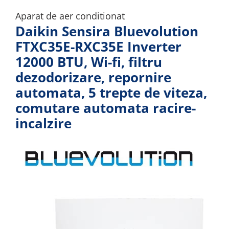
Aparat de aer conditionat
Daikin Sensira Bluevolution
FTXC35E-RXC35E Inverter
12000 BTU, Wi-fi, filtru
dezodorizare, repornire
automata, 5 trepte de viteza,
comutare automata racire-
incalzire