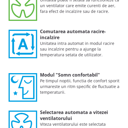
un ventilator care emite curenti de aer,
fara efect de incalzire sau de racire.
Comutarea automata racire-
incalzire
Unitatea intra automat in modul racire
sau incalzire pentru a ajunge la
temperatura setata de utilizator.
Modul "Somn confortabil"
Pe timpul noptii, functia de confort sporit
urmareste un ritm specific de fluctuatie a
temperaturii.
Selectarea automata a vitezei
ventilatorului
Viteza ventilatorului este selectata