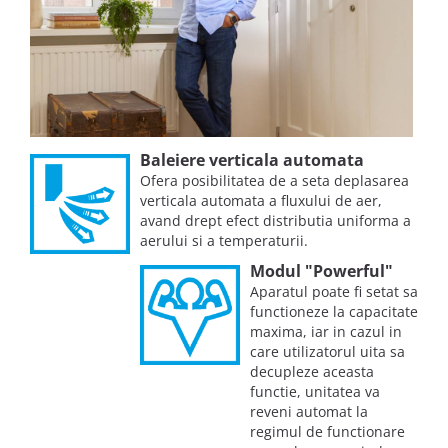
Baleiere verticala automata
Ofera posibilitatea de a seta deplasarea
verticala automata a fluxului de aer,
avand drept efect distributia uniforma a
aerului si a temperaturii.
Modul "Powerful"
Aparatul poate fi setat sa
functioneze la capacitate
maxima, iar in cazul in
care utilizatorul uita sa
decupleze aceasta
functie, unitatea va
reveni automat la
regimul de functionare