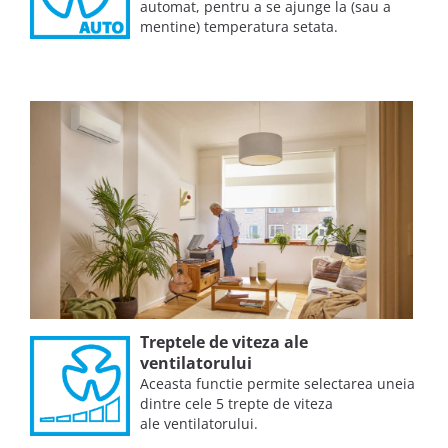
automat, pentru a se ajunge la (sau a
mentine) temperatura setata.
Treptele de viteza ale
ventilatorului
Aceasta functie permite selectarea uneia
dintre cele 5 trepte de viteza
ale ventilatorului.