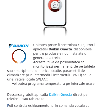
Unitatea poate fi controlata cu ajutorul
aplicatiei
Daikin Onecta
, disponibila
pentru produsele nou instalate din
generatia a treia.
Aceasta iti va da posibilitatea sa
monitorizezi permanent, de pe tableta
sau smartphone, din orice locatie, parametrii de
climatizare prin intermediul internetului (WiFi) sau al
unei retele locale (WLAN):
- vei putea programa temperatura pe intervale orare
Descarca gratuit aplicatia
Daikin Onecta
direct pe
telefonul sau tableta ta.
P
oti controla echipamentul prin comanda vocala cu