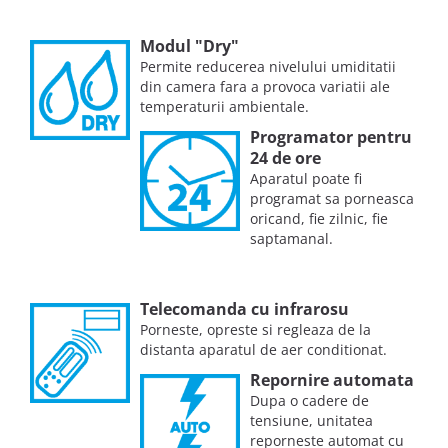
Modul "Dry"
Permite reducerea nivelului umiditatii
din camera fara a provoca variatii ale
temperaturii ambientale.
Programator pentru
24 de ore
Aparatul poate fi
programat sa porneasca
oricand, fie zilnic, fie
saptamanal.
Telecomanda cu infrarosu
Porneste, opreste si regleaza de la
distanta aparatul de aer conditionat.
Repornire automata
Dupa o cadere de
tensiune, unitatea
reporneste automat cu