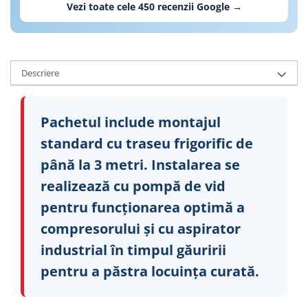
Vezi toate cele
450
recenzii Google →
Descriere
Pachetul include montajul
standard cu traseu frigorific de
până la 3 metri. Instalarea se
realizează cu pompă de vid
pentru funcționarea optimă a
compresorului și cu aspirator
industrial în timpul găuririi
pentru a păstra locuința curată.