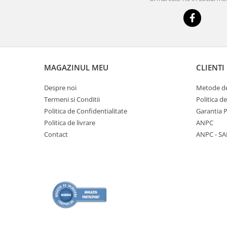
MAGAZINUL MEU
CLIENTI
Despre noi
Metode de
Termeni si Conditii
Politica d
Politica de Confidentialitate
Garantia 
Politica de livrare
ANPC
Contact
ANPC - SA