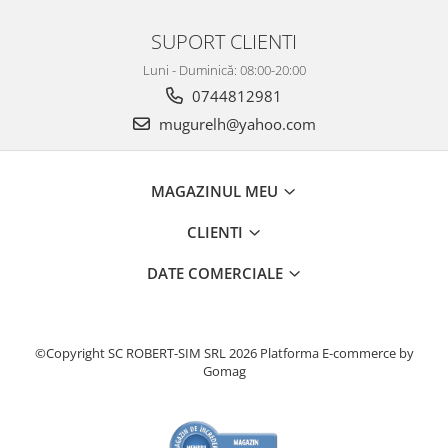
SUPORT CLIENTI
Luni - Duminică: 08:00-20:00
0744812981
mugurelh@yahoo.com
MAGAZINUL MEU
CLIENTI
DATE COMERCIALE
©Copyright SC ROBERT-SIM SRL 2026
Platforma E-commerce by
Gomag