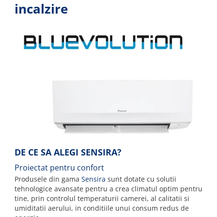
incalzire
DE CE SA ALEGI SENSIRA?
P
roiectat pentru confort
Produsele din gama
Sensira
sunt dotate cu solutii
tehnologice avansate pentru a crea climatul optim pentru
tine, prin controlul temperaturii camerei, al calitatii si
umiditatii aerului, in conditiile unui consum redus de