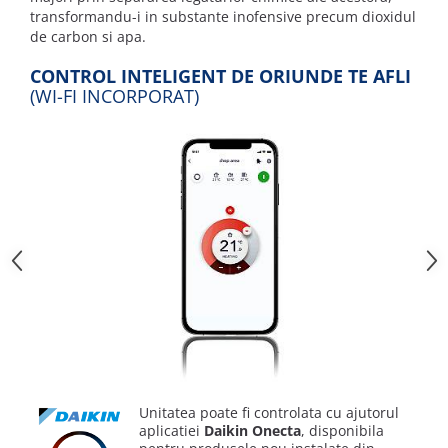
transformandu-i in substante inofensive precum dioxidul
de carbon si apa.
CONTROL INTELIGENT DE ORIUNDE TE AFLI
(WI-FI INCORPORAT)
Unitatea poate fi controlata cu ajutorul
aplicatiei
Daikin Onecta
, disponibila