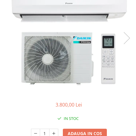
3.800,00 Lei
IN STOC
ADAUGA IN COS