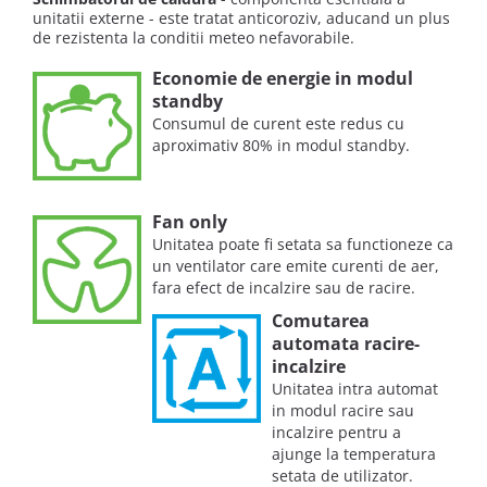
unitatii externe - este tratat anticoroziv, aducand un plus
de rezistenta la conditii meteo nefavorabile.
Economie de energie in modul
standby
Consumul de curent este redus cu
aproximativ 80% in modul standby.
Fan only
Unitatea poate fi setata sa functioneze ca
un ventilator care emite curenti de aer,
fara efect de incalzire sau de racire.
Comutarea
automata racire-
incalzire
Unitatea intra automat
in modul racire sau
incalzire pentru a
ajunge la temperatura
setata de utilizator.