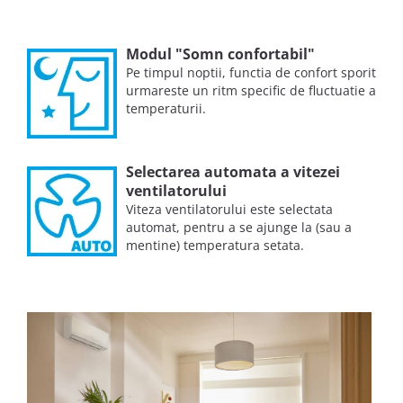
Modul "Somn confortabil"
Pe timpul noptii, functia de confort sporit
urmareste un ritm specific de fluctuatie a
temperaturii.
Selectarea automata a vitezei
ventilatorului
Viteza ventilatorului este selectata
automat, pentru a se ajunge la (sau a
mentine) temperatura setata.