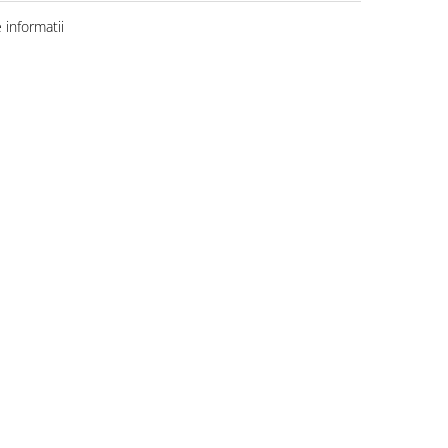
informatii