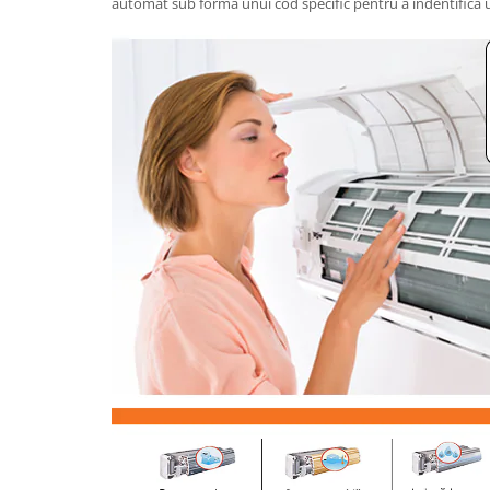
automat sub forma unui cod specific pentru a indentifica 