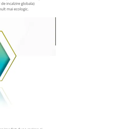
 de incalzire globala)
ult mai ecologic.