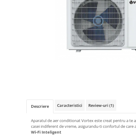
Caracteristici
Review-uri
(1)
Descriere
Aparatul de aer conditionat Vortex este creat pentru a te 
casei indiferent de vreme, asigurandu-ti confortul de care a
Wi-Fi Inteligent