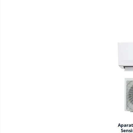
Aparat
Sensi