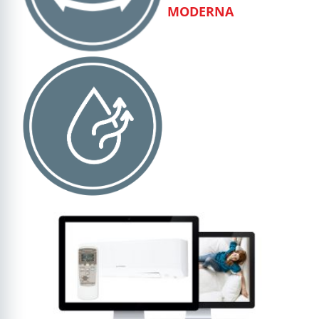
MODERNA