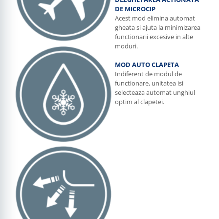
DE MICROCIP
Acest mod elimina automat
gheata si ajuta la minimizarea
functionarii excesive in alte
moduri.
MOD AUTO CLAPETA
Indiferent de modul de
functionare, unitatea isi
selecteaza automat unghiul
optim al clapetei.