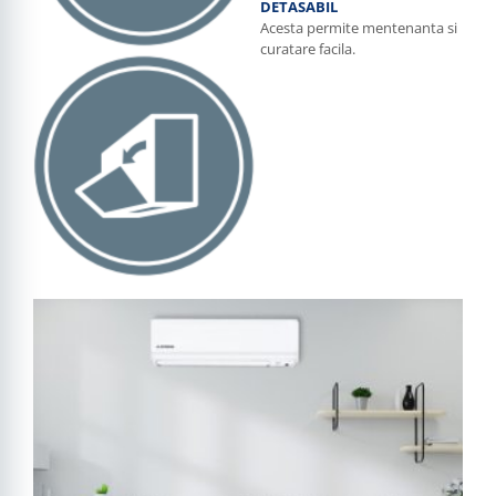
DETASABIL
Acesta permite mentenanta si
curatare facila.