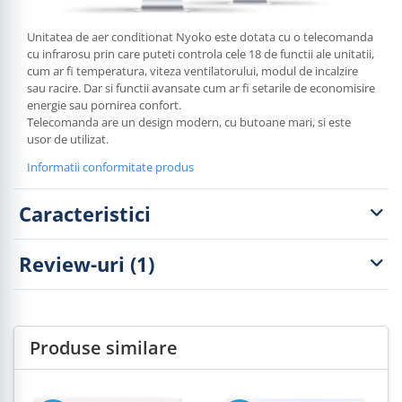
Unitatea de aer conditionat Nyoko este dotata cu o telecomanda
cu infrarosu prin care puteti controla cele 18 de functii ale unitatii,
cum ar fi temperatura, viteza ventilatorului, modul de incalzire
sau racire. Dar si functii avansate cum ar fi setarile de economisire
energie sau pornirea confort.
Telecomanda are un design modern, cu butoane mari, si este
usor de utilizat.
Informatii conformitate produs
Caracteristici
Review-uri
(1)
Produse similare