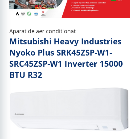
Aparat de aer conditionat
Mitsubishi Heavy Industries
Nyoko Plus SRK45ZSP-W1-
SRC45ZSP-W1 Inverter 15000
BTU R32