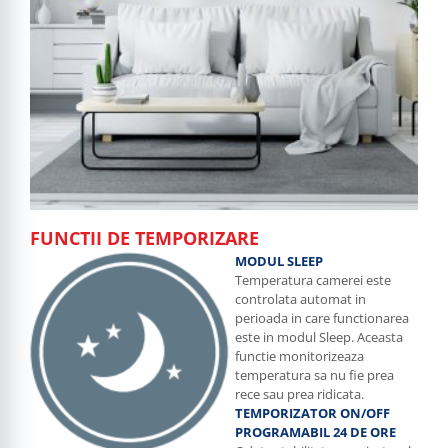
FUNCTII DE TEMPORIZARE
MODUL SLEEP
Temperatura camerei este
controlata automat in
perioada in care functionarea
este in modul Sleep. Aceasta
functie monitorizeaza
temperatura sa nu fie prea
rece sau prea ridicata.
TEMPORIZATOR ON/OFF
PROGRAMABIL 24 DE ORE