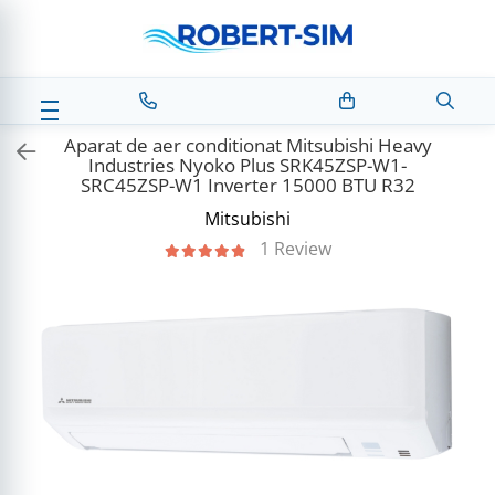
Aparat de aer conditionat Mitsubishi Heavy
Industries Nyoko Plus SRK45ZSP-W1-
SRC45ZSP-W1 Inverter 15000 BTU R32
Mitsubishi
1 Review