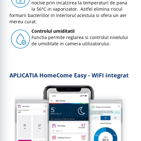
nocive prin incalzirea la temperaturi de pana
la 56°C in vaporizator. Astfel elimina riscul
formarii bacteriilor in interiorul acestuia si ofera un aer
mereu curat.
Controlul umiditatii
Functia permite reglarea si controlul nivelului
de umiditate in camera utilizatorului.
APLICATIA HomeCome Easy - WIFI integrat