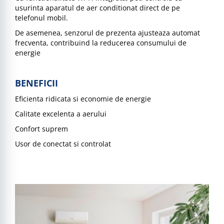
usurinta aparatul de aer conditionat direct de pe
telefonul mobil.
De asemenea, senzorul de prezenta ajusteaza automat
frecventa, contribuind la reducerea consumului de
energie
BENEFICII
Eficienta ridicata si economie de energie
Calitate excelenta a aerului
Confort suprem
Usor de conectat si controlat