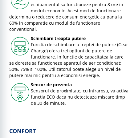
echipamentul sa functioneze pentru 8 ore in
modul economic. Acest mod de functionare
determina o reducere de consum energetic cu pana la
60% in comparatie cu modul de functionare
conventional.
Schimbare treapta putere
Functia de schimbare a treptei de putere (Gear
Change) ofera trei optiuni de putere de
functionare, in functie de capacitatea la care
se doreste sa functioneze aparatul de aer conditionat:
50%, 75% si 100%. Utilizatorul poate alege un nivel de
putere mai mic pentru a economisi energie.
Senzor de prezenta
Senzorul de proximitate, cu infrarosu, va activa
functia ECO daca nu detecteaza miscare timp
de 30 de minute.
CONFORT