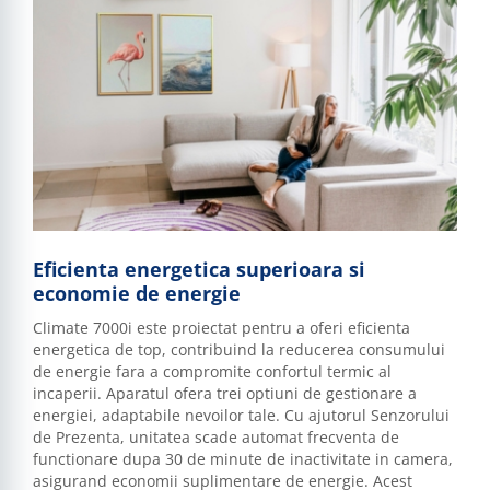
Eficienta energetica superioara si
economie de energie
Climate 7000i este proiectat pentru a oferi eficienta
energetica de top, contribuind la reducerea consumului
de energie fara a compromite confortul termic al
incaperii. Aparatul ofera trei optiuni de gestionare a
energiei, adaptabile nevoilor tale. Cu ajutorul Senzorului
de Prezenta, unitatea scade automat frecventa de
functionare dupa 30 de minute de inactivitate in camera,
asigurand economii suplimentare de energie. Acest