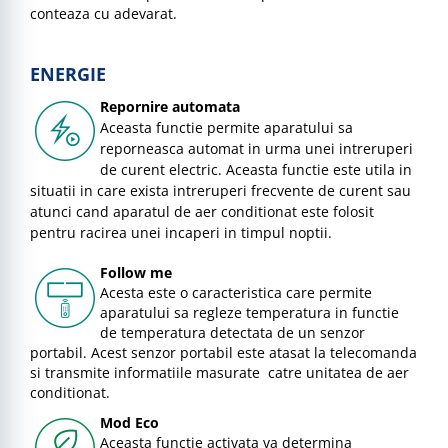
conteaza cu adevarat.
ENERGIE
Repornire automata
Aceasta functie permite aparatului sa
reporneasca automat in urma unei intreruperi
de curent electric. Aceasta functie este utila in
situatii in care exista intreruperi frecvente de curent sau
atunci cand aparatul de aer conditionat este folosit
pentru racirea unei incaperi in timpul noptii.
Follow me
Acesta este o caracteristica care permite
aparatului sa regleze temperatura in functie
de temperatura detectata de un senzor
portabil. Acest senzor portabil este atasat la telecomanda
si transmite informatiile masurate catre unitatea de aer
conditionat.
Mod Eco
Aceasta functie activata va determina