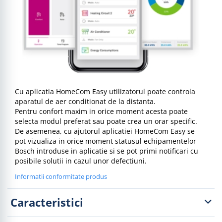
Cu aplicatia HomeCom Easy utilizatorul poate controla
aparatul de aer conditionat de la distanta.
Pentru confort maxim in orice moment acesta poate
selecta modul preferat sau poate crea un orar specific.
De asemenea, cu ajutorul aplicatiei HomeCom Easy se
pot vizualiza in orice moment statusul echipamentelor
Bosch introduse in aplicatie si se pot primi notificari cu
posibile solutii in cazul unor defectiuni.
Informatii conformitate produs
Caracteristici