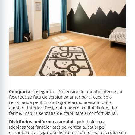
Compacta si eleganta
- Dimensiunile unitatii interne au
fost reduse fata de versiunea anterioara, ceea ce o
recomanda pentru o integrare armonioasa in orice
ambient interior. Designul modern, cu linii fluide, dar
ferme, inspira senzatia de stabilitate si confort vizual.
Distribuirea uniforma a aerului
- prin baleierea
(deplasarea) fantelor atat pe verticala, cat si pe
orizontala, se asigura o distribuire uniforma a aerului si a