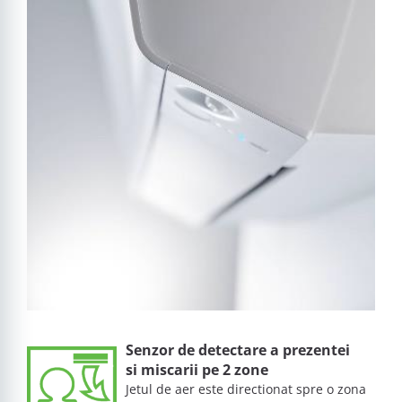
Senzor de detectare a prezentei
si miscarii pe 2 zone
Jetul de aer este directionat spre o zona