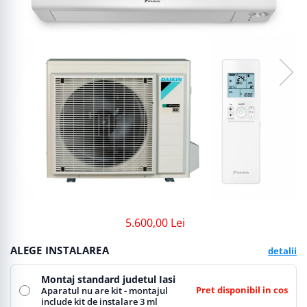
5.600,00 Lei
ALEGE INSTALAREA
detalii
Montaj standard judetul Iasi
Pret disponibil in cos
Aparatul nu are kit - montajul
include kit de instalare 3 ml