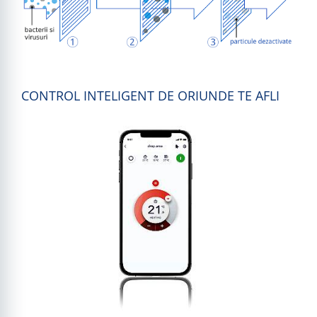
CONTROL INTELIGENT DE ORIUNDE TE AFLI