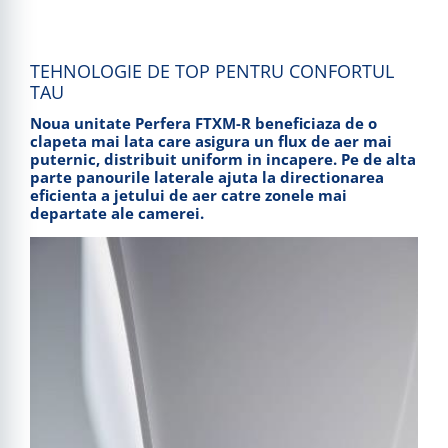
TEHNOLOGIE DE TOP
PENTRU
CONFORTUL
TAU
Noua unitate Perfera FTXM-R beneficiaza de o
clapeta mai lata care asigura un flux de aer mai
puternic, distribuit uniform in incapere. Pe de alta
parte panourile laterale ajuta la directionarea
eficienta a jetului de aer catre zonele mai
departate ale camerei.