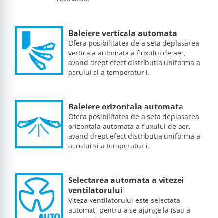
Baleiere verticala automata
Ofera posibilitatea de a seta deplasarea
verticala automata a fluxului de aer,
avand drept efect distributia uniforma a
aerului si a temperaturii.
Baleiere orizontala automata
Ofera posibilitatea de a seta deplasarea
orizontala automata a fluxului de aer,
avand drept efect distributia uniforma a
aerului si a temperaturii.
Selectarea automata a vitezei
ventilatorului
Viteza ventilatorului este selectata
automat, pentru a se ajunge la (sau a