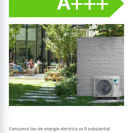
Consumul tau de energie electrica va fi substantial