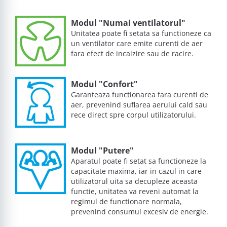
Modul "Numai ventilatorul"
Unitatea poate fi setata sa functioneze ca
un ventilator care emite curenti de aer
fara efect de incalzire sau de racire.
Modul "Confort"
Garanteaza functionarea fara curenti de
aer, prevenind suflarea aerului cald sau
rece direct spre corpul utilizatorului.
Modul "Putere"
Aparatul poate fi setat sa functioneze la
capacitate maxima, iar in cazul in care
utilizatorul uita sa decupleze aceasta
functie, unitatea va reveni automat la
regimul de functionare normala,
prevenind consumul excesiv de energie.