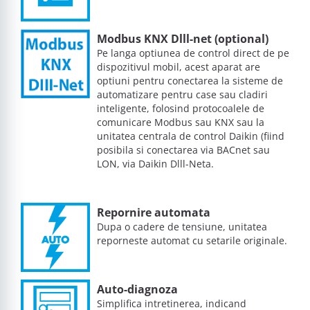
Modbus KNX Dlll-net (optional)
Pe langa optiunea de control direct de pe
dispozitivul mobil, acest aparat are
optiuni pentru conectarea la sisteme de
automatizare pentru case sau cladiri
inteligente, folosind protocoalele de
comunicare Modbus sau KNX sau la
unitatea centrala de control Daikin (fiind
posibila si conectarea via BACnet sau
LON, via Daikin Dlll-Neta.
Repornire automata
Dupa o cadere de tensiune, unitatea
reporneste automat cu setarile originale.
Auto-diagnoza
Simplifica intretinerea, indicand