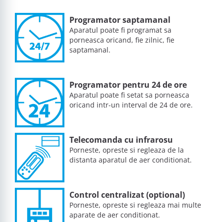
Programator saptamanal
Aparatul poate fi programat sa
porneasca oricand, fie zilnic, fie
saptamanal.
Programator pentru 24 de ore
Aparatul poate fi setat sa porneasca
oricand intr-un interval de 24 de ore.
Telecomanda cu infrarosu
Porneste, opreste si regleaza de la
distanta aparatul de aer conditionat.
Control centralizat (optional)
Porneste, opreste si regleaza mai multe
aparate de aer conditionat.