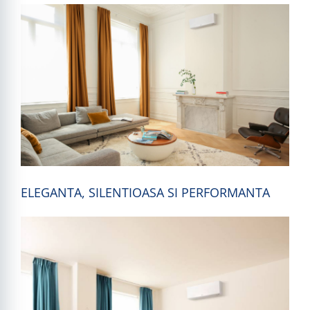
ELEGANTA, SILENTIOASA SI PERFORMANTA