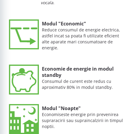
vocala
.
Modul "Economic"
Reduce consumul de energie electrica,
astfel incat sa poata fi utilizate eficient
alte aparate mari consumatoare de
energie.
Economie de energie in modul
standby
Consumul de curent este redus cu
aproximativ 80% in modul standby.
Modul "Noapte"
Economiseste energie prin prevenirea
supraracirii sau supraincalzirii in timpul
noptii.