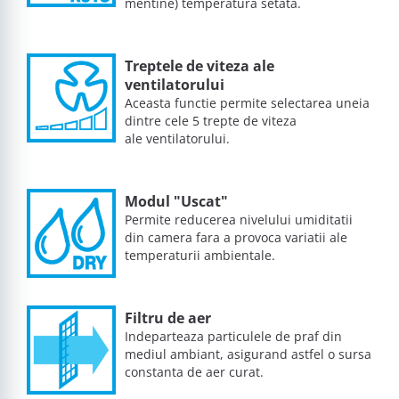
mentine) temperatura setata.
Treptele de viteza ale
ventilatorului
Aceasta functie permite selectarea uneia
dintre cele 5 trepte de viteza
ale ventilatorului.
Modul "Uscat"
Permite reducerea nivelului umiditatii
din camera fara a provoca variatii ale
temperaturii ambientale.
Filtru de aer
Indeparteaza particulele de praf din
mediul ambiant, asigurand astfel o sursa
constanta de aer curat.