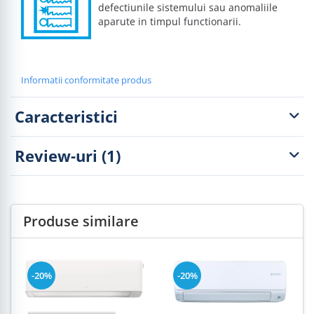
defectiunile sistemului sau anomaliile
aparute in timpul functionarii.
Informatii conformitate produs
Caracteristici
Review-uri
(1)
Produse similare
-20%
-20%