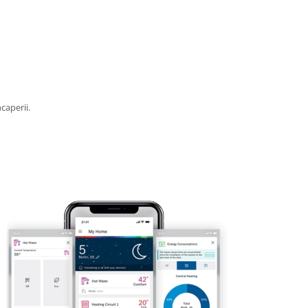
caperii.