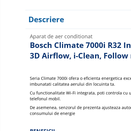
Descriere
Aparat de aer conditionat
Bosch Climate 7000i R32 In
3D Airflow, i-Clean, Follow
Seria Climate 7000i ofera o eficienta energetica exc
imbunatati calitatea aerului din locuinta ta.
Cu functionalitate Wi-Fi integrata, poti controla cu
telefonul mobil.
De asemenea, senzorul de prezenta ajusteaza autom
consumului de energie