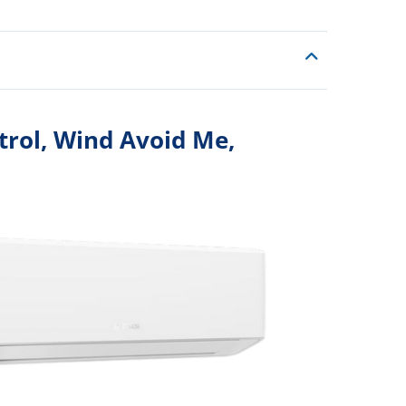
trol, Wind Avoid Me,