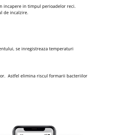
n incapere in timpul perioadelor reci.
 de incalzire.
ntului, se inregistreaza temperaturi
r. Astfel elimina riscul formarii bacteriilor