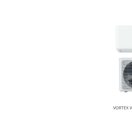
VORTEX V