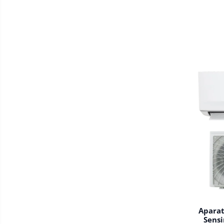
Aparat
Sensi