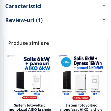
Caracteristici
Review-uri
(1)
Produse similare
-9%
Sistem fotovoltaic
Sistem fotovoltaic
monofazat AIKO la cheie
monofazat AIKO la cheie