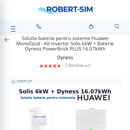
Solutie baterie pentru sisteme Huawei
Monofazat - Kit Invertor Solis 6kW + Baterie
Dyness PowerBrick PLUS 16.07kWh
Dyness
3 Review-uri