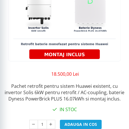
18.500,00 Lei
Pachet retrofit pentru sistem Huawei existent, cu
invertor Solis 6kW pentru retrofit / AC-coupling, baterie
Dyness PowerBrick PLUS 16.07kWh si montaj inclus.
IN STOC
ADAUGA IN COS