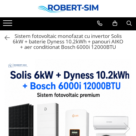
Sistem fotovoltaic monofazat cu invertor Solis
6kW + baterie Dyness 10.2kWh + panouri AIKO
+ aer conditionat Bosch 6000i 12000BTU