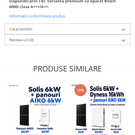
Disponibil prin TBI. Varianta premium cu aparat Bosch
6000i clasa A+++/A++.
Informatii conformitate produs
Caracteristici
Review-uri
(0)
PRODUSE SIMILARE
-9%