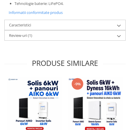
Tehnologie baterie: LiFePO4.
Informatii conformitate produs
Caracteristici
Review-uri
(1)
PRODUSE SIMILARE
-9%