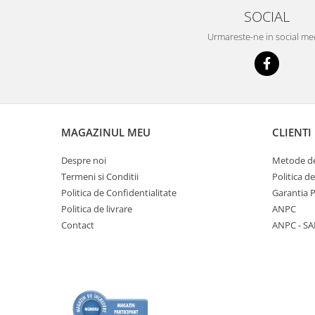
SOCIAL
Urmareste-ne in social me
MAGAZINUL MEU
CLIENTI
Despre noi
Metode de
Termeni si Conditii
Politica d
Politica de Confidentialitate
Garantia 
Politica de livrare
ANPC
Contact
ANPC - SA