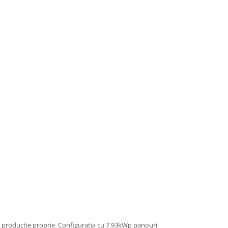
in productie proprie. Configuratia cu 7.93kWp panouri