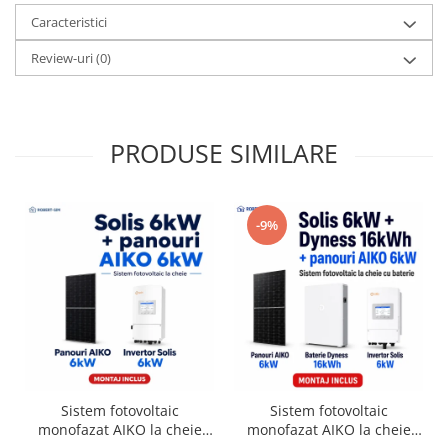
Caracteristici
Review-uri
(0)
PRODUSE SIMILARE
-9%
Sistem fotovoltaic
Sistem fotovoltaic
monofazat AIKO la cheie
monofazat AIKO la cheie