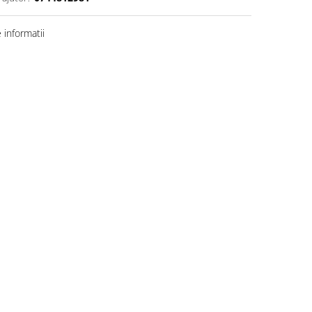
informatii