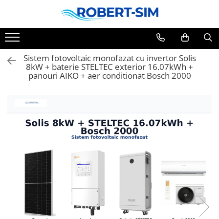
Sistem fotovoltaic monofazat cu invertor Solis
8kW + baterie STELTEC exterior 16.07kWh +
panouri AIKO + aer conditionat Bosch 2000