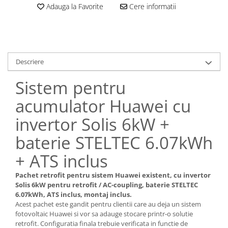
Adauga la Favorite
Cere informatii
Descriere
Sistem pentru
acumulator Huawei cu
invertor Solis 6kW +
baterie STELTEC 6.07kWh
+ ATS inclus
Pachet retrofit pentru sistem Huawei existent, cu invertor
Solis 6kW pentru retrofit / AC-coupling, baterie STELTEC
6.07kWh, ATS inclus, montaj inclus.
Acest pachet este gandit pentru clientii care au deja un sistem
fotovoltaic Huawei si vor sa adauge stocare printr-o solutie
retrofit. Configuratia finala trebuie verificata in functie de