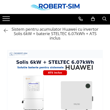
Sistem pentru acumulator Huawei cu invertor
Solis 6kW + baterie STELTEC 6.07kWh + ATS
inclus