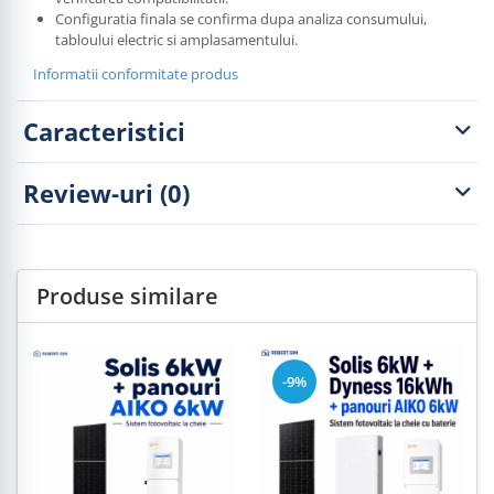
Configuratia finala se confirma dupa analiza consumului,
tabloului electric si amplasamentului.
Informatii conformitate produs
Caracteristici
Review-uri
(0)
Produse similare
-9%