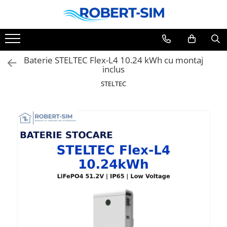
Baterie STELTEC Flex-L4 10.24 kWh cu montaj
inclus
STELTEC